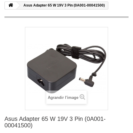
Asus Adapter 65 W 19V 3 Pin (0A001-00041500)
Agrandir l'image
Asus Adapter 65 W 19V 3 Pin (0A001-
00041500)