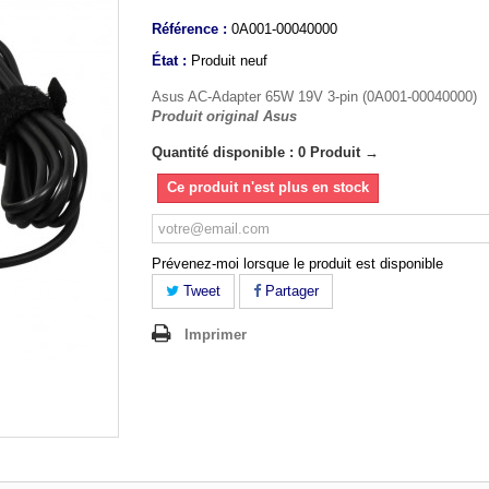
Référence :
0A001-00040000
État :
Produit neuf
Asus AC-Adapter 65W 19V 3-pin (0A001-00040000)
Produit original Asus
Quantité disponible : 0 Produit →
Ce produit n'est plus en stock
Prévenez-moi lorsque le produit est disponible
Tweet
Partager
Imprimer