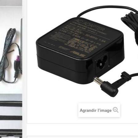
Agrandir l'image