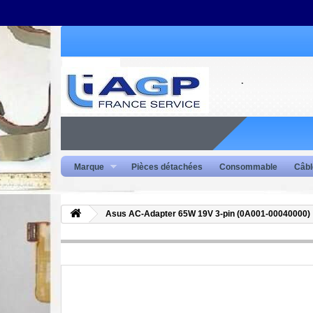
Marque
Pièces détachées
Consommable
Câbl
Asus AC-Adapter 65W 19V 3-pin (0A001-00040000)