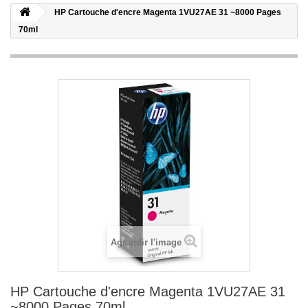
HP Cartouche d'encre Magenta 1VU27AE 31 ~8000 Pages
70ml
Agrandir l'image
HP Cartouche d'encre Magenta 1VU27AE 31
~8000 Pages 70ml