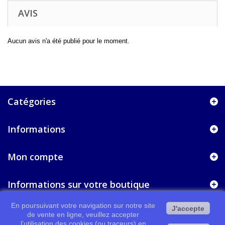
AVIS
Aucun avis n'a été publié pour le moment.
Catégories
Informations
Mon compte
Informations sur votre boutique
En poursuivant votre navigation sur notre site
J'accepte
de vente en ligne, veuillez accepter
l’utilisation des cookies (ou traceurs) en