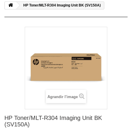
HP Toner/MLT-R304 Imaging Unit BK (SV150A)
Agrandir l'image
HP Toner/MLT-R304 Imaging Unit BK
(SV150A)