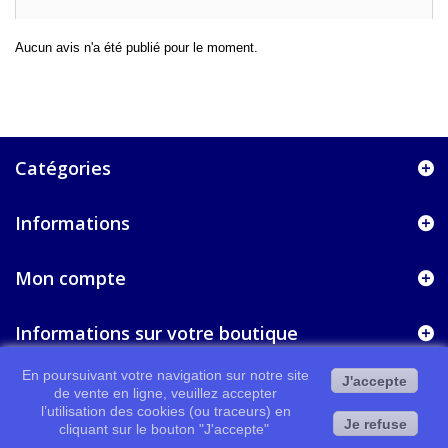
Aucun avis n'a été publié pour le moment.
Catégories
Informations
Mon compte
Informations sur votre boutique
En poursuivant votre navigation sur notre site
J'accepte
de vente en ligne, veuillez accepter
l’utilisation des cookies (ou traceurs) en
Je refuse
cliquant sur le bouton "J'accepte"