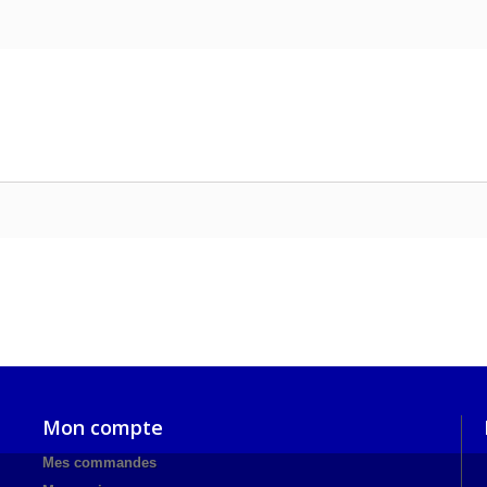
Mon compte
Mes commandes