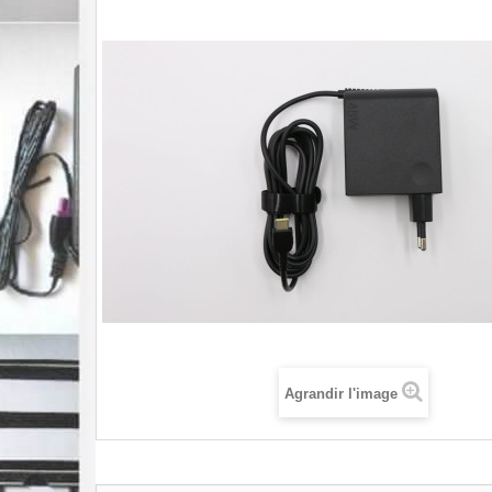
Agrandir l'image