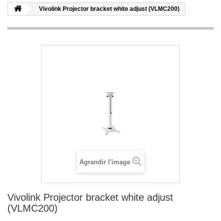
Vivolink Projector bracket white adjust (VLMC200)
Agrandir l'image
Vivolink Projector bracket white adjust
(VLMC200)