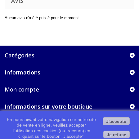
AVIS
Aucun avis n'a été publié pour le moment.
Catégories
Informations
Mon compte
Informations sur votre boutique
En poursuivant votre navigation sur notre site
J'accepte
de vente en ligne, veuillez accepter
l’utilisation des cookies (ou traceurs) en
Je refuse
cliquant sur le bouton "J'accepte"