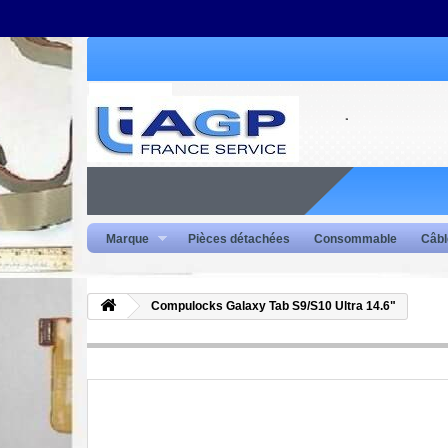
Marque
Pièces détachées
Consommable
Câbl
Compulocks Galaxy Tab S9/S10 Ultra 14.6"