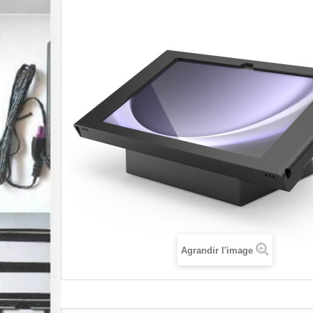
Agrandir l'image