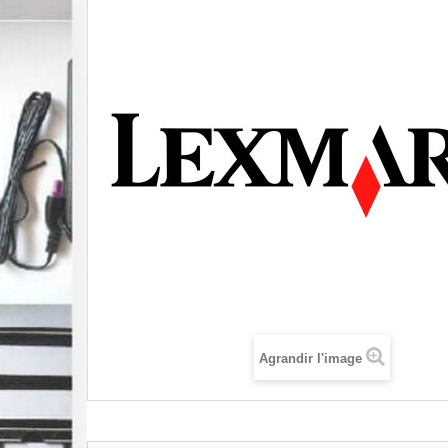
Agrandir l'image