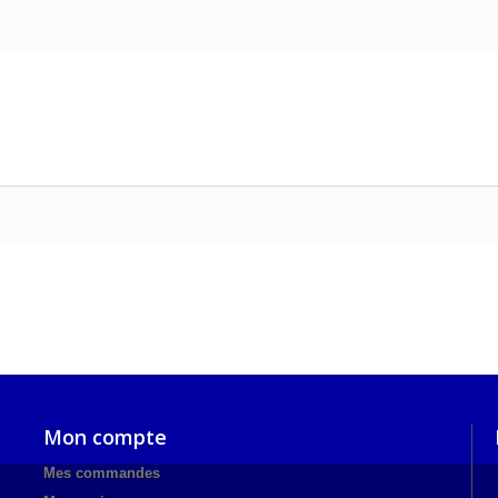
Mon compte
Mes commandes