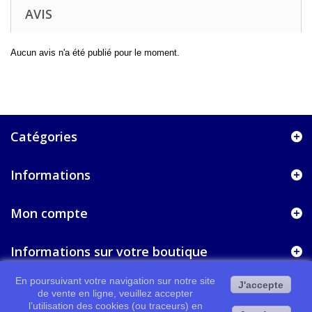
AVIS
Aucun avis n'a été publié pour le moment.
Catégories
Informations
Mon compte
Informations sur votre boutique
En poursuivant votre navigation sur notre site
J'accepte
de vente en ligne, veuillez accepter
l’utilisation des cookies (ou traceurs) en