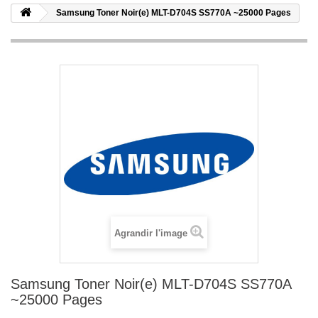
Samsung Toner Noir(e) MLT-D704S SS770A ~25000 Pages
Agrandir l'image
Samsung Toner Noir(e) MLT-D704S SS770A
~25000 Pages