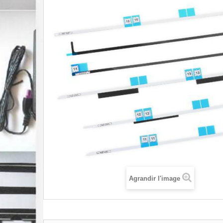
Agrandir l'image