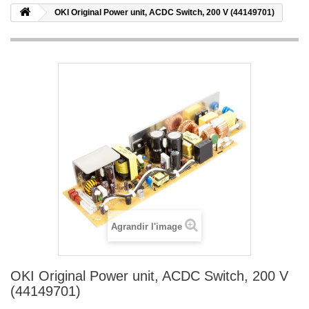
OKI Original Power unit, ACDC Switch, 200 V (44149701)
Agrandir l'image
OKI Original Power unit, ACDC Switch, 200 V
(44149701)