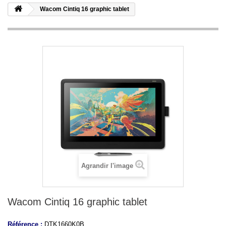
Wacom Cintiq 16 graphic tablet
Agrandir l'image
Wacom Cintiq 16 graphic tablet
Référence :
DTK1660K0B