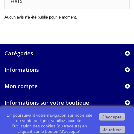
AVIS
Aucun avis n'a été publié pour le moment.
Catégories
Informations
Mon compte
Informations sur votre boutique
En poursuivant votre navigation sur notre site
J'accepte
de vente en ligne, veuillez accepter
l’utilisation des cookies (ou traceurs) en
Je refuse
cliquant sur le bouton "J'accepte"