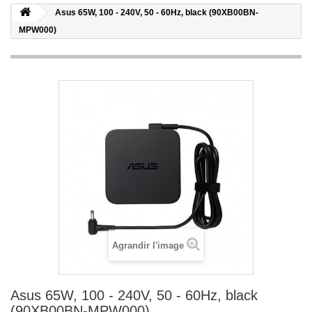
Asus 65W, 100 - 240V, 50 - 60Hz, black (90XB00BN-
MPW000)
Agrandir l'image
Asus 65W, 100 - 240V, 50 - 60Hz, black
(90XB00BN-MPW000)