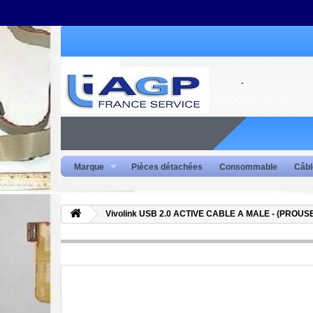
Marque
Pièces détachées
Consommable
Câbl
Vivolink USB 2.0 ACTIVE CABLE A MALE - (PROU