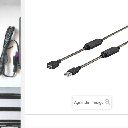
Agrandir l'image