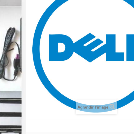
Agrandir l'image