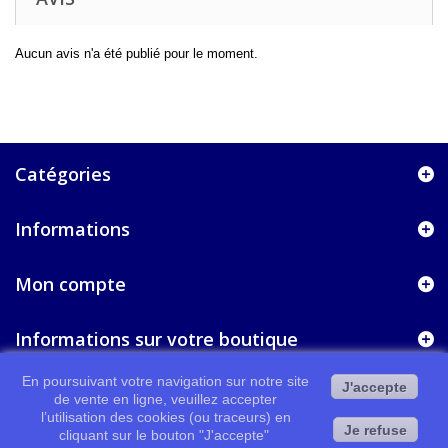
Aucun avis n'a été publié pour le moment.
Catégories
Informations
Mon compte
Informations sur votre boutique
En poursuivant votre navigation sur notre site
J'accepte
de vente en ligne, veuillez accepter
l’utilisation des cookies (ou traceurs) en
Je refuse
cliquant sur le bouton "J'accepte"