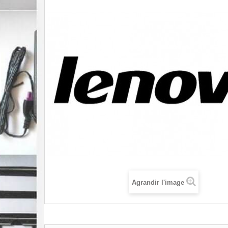
Agrandir l'image