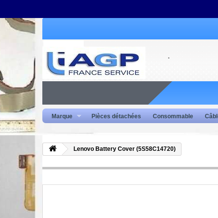
Marque
Pièces détachées
Consommable
Câbl
Lenovo Battery Cover (5S58C14720)