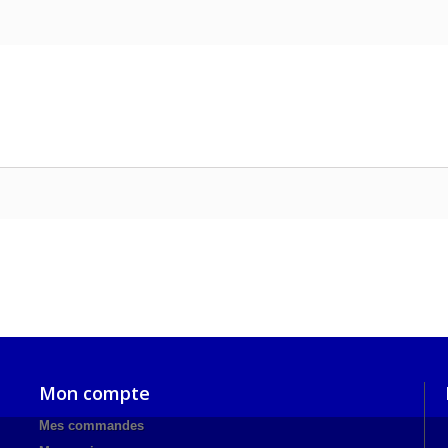
Mon compte
Mes commandes