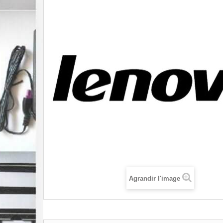
Agrandir l'image