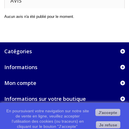
AVIS
Aucun avis n'a été publié pour le moment.
Catégories
Informations
Mon compte
Informations sur votre boutique
En poursuivant votre navigation sur notre site
J'accepte
de vente en ligne, veuillez accepter
l’utilisation des cookies (ou traceurs) en
Je refuse
cliquant sur le bouton "J'accepte"