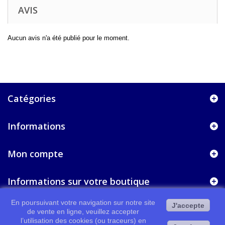
AVIS
Aucun avis n'a été publié pour le moment.
Catégories
Informations
Mon compte
Informations sur votre boutique
En poursuivant votre navigation sur notre site
J'accepte
de vente en ligne, veuillez accepter
l’utilisation des cookies (ou traceurs) en