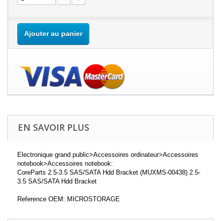
Ajouter au panier
EN SAVOIR PLUS
Electronique grand public>Accessoires ordinateur>Accessoires
notebook>Accessoires notebook:
CoreParts 2.5-3.5 SAS/SATA Hdd Bracket (MUXMS-00438) 2.5-
3.5 SAS/SATA Hdd Bracket
Reference OEM: MICROSTORAGE