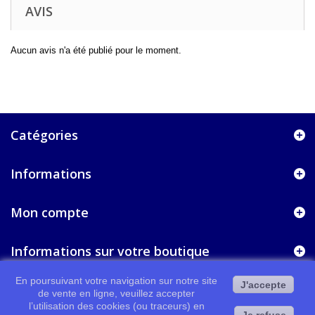
AVIS
Aucun avis n'a été publié pour le moment.
Catégories
Informations
Mon compte
Informations sur votre boutique
En poursuivant votre navigation sur notre site
J'accepte
de vente en ligne, veuillez accepter
l’utilisation des cookies (ou traceurs) en