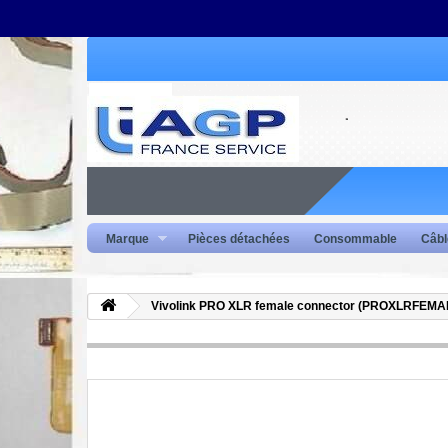
Marque
Pièces détachées
Consommable
Câbl
Vivolink PRO XLR female connector (PROXLRFEMA