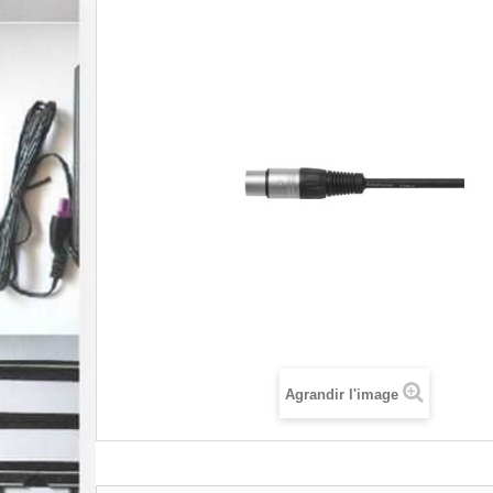
Agrandir l'image