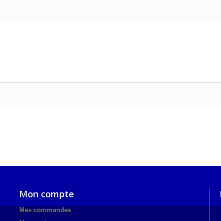
Mon compte
Mes commandes