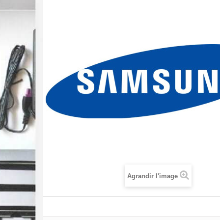
Agrandir l'image