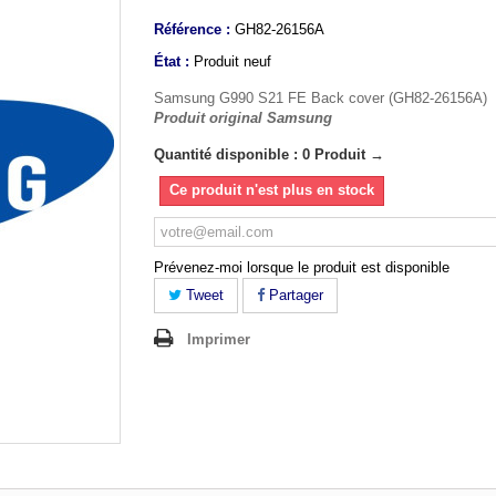
Référence :
GH82-26156A
État :
Produit neuf
Samsung G990 S21 FE Back cover (GH82-26156A)
Produit original Samsung
Quantité disponible : 0 Produit →
Ce produit n'est plus en stock
Prévenez-moi lorsque le produit est disponible
Tweet
Partager
Imprimer