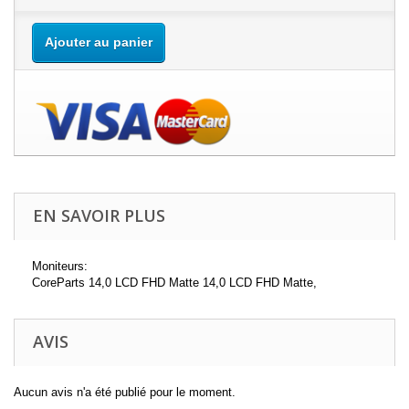
Ajouter au panier
EN SAVOIR PLUS
Moniteurs:
CoreParts 14,0 LCD FHD Matte 14,0 LCD FHD Matte,
AVIS
Aucun avis n'a été publié pour le moment.