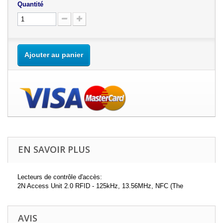
Quantité
Ajouter au panier
EN SAVOIR PLUS
Lecteurs de contrôle d'accès:
2N Access Unit 2.0 RFID - 125kHz, 13.56MHz, NFC (The
AVIS