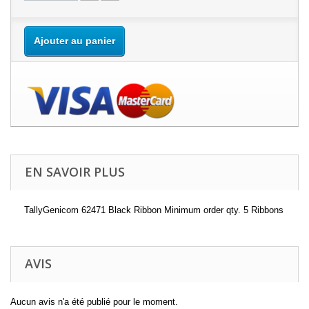
Ajouter au panier
EN SAVOIR PLUS
TallyGenicom 62471 Black Ribbon Minimum order qty. 5 Ribbons
AVIS
Aucun avis n'a été publié pour le moment.