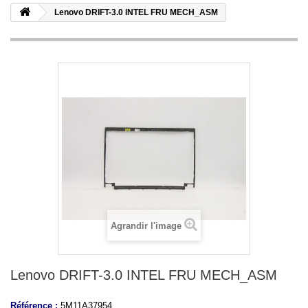
Lenovo DRIFT-3.0 INTEL FRU MECH_ASM
Agrandir l'image
Lenovo DRIFT-3.0 INTEL FRU MECH_ASM
Référence :
5M11A37954