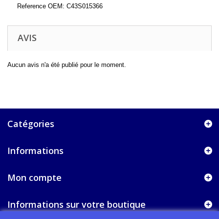
Reference OEM: C43S015366
AVIS
Aucun avis n'a été publié pour le moment.
Catégories
Informations
Mon compte
Informations sur votre boutique