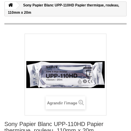
Sony Papier Blanc UPP-110HD Papier thermique, rouleau,
110mm x 20m
Agrandir l'image
Sony Papier Blanc UPP-110HD Papier
thermique, rouleau, 110mm x 20m