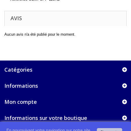
AVIS
Aucun avis n'a été publié pour le moment.
Catégories
Informations
Mon compte
Informations sur votre boutique
En poursuivant votre navigation sur notre site