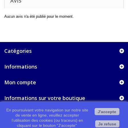
AVIS
Aucun avis n'a été publié pour le moment.
Catégories
Informations
Mon compte
Informations sur votre boutique
En poursuivant votre navigation sur notre site
J'accepte
de vente en ligne, veuillez accepter
l’utilisation des cookies (ou traceurs) en
Je refuse
cliquant sur le bouton "J'accepte"