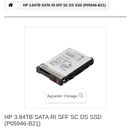
HP 3.84TB SATA RI SFF SC DS SSD (P05946-B21)
Agrandir l'image
HP 3.84TB SATA RI SFF SC DS SSD
(P05946-B21)