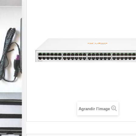
Agrandir l'image