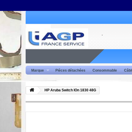
Marque
Pièces détachées
Consommable
Câbl
HP Aruba Switch IOn 1830 48G