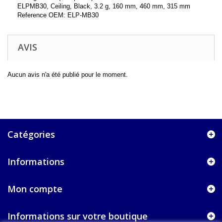
ELPMB30, Ceiling, Black, 3.2 g, 160 mm, 460 mm, 315 mm
Reference OEM: ELP-MB30
AVIS
Aucun avis n'a été publié pour le moment.
Catégories
Informations
Mon compte
Informations sur votre boutique