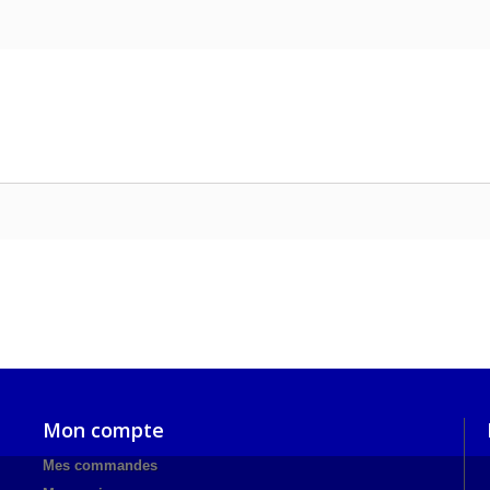
Mon compte
Mes commandes