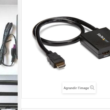
Agrandir l'image