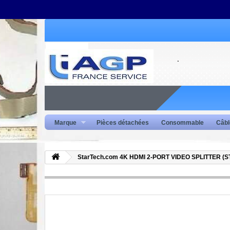
Marque
Pièces détachées
Consommable
Câbl
StarTech.com 4K HDMI 2-PORT VIDEO SPLITTER (