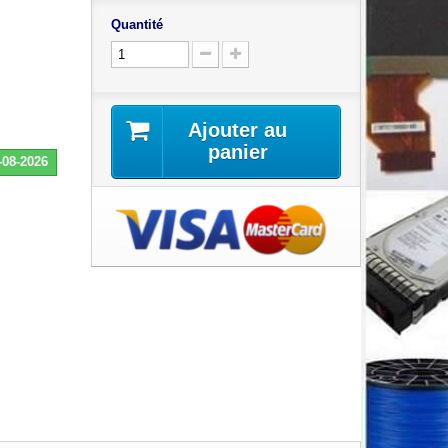
Quantité
Ajouter au
panier
-08-2026