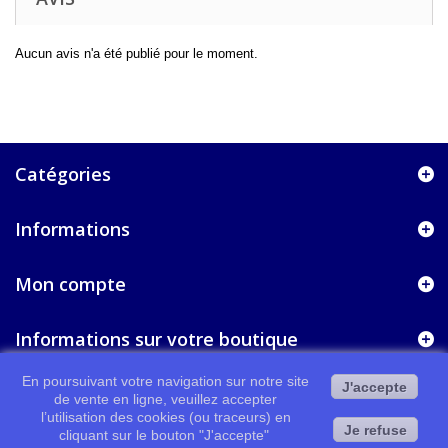
Aucun avis n'a été publié pour le moment.
Catégories
Informations
Mon compte
Informations sur votre boutique
En poursuivant votre navigation sur notre site
J'accepte
de vente en ligne, veuillez accepter
l’utilisation des cookies (ou traceurs) en
Je refuse
cliquant sur le bouton "J'accepte"