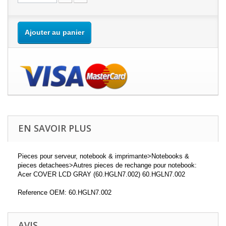
Ajouter au panier
EN SAVOIR PLUS
Pieces pour serveur, notebook & imprimante>Notebooks &
pieces detachees>Autres pieces de rechange pour notebook:
Acer COVER LCD GRAY (60.HGLN7.002) 60.HGLN7.002
Reference OEM: 60.HGLN7.002
AVIS