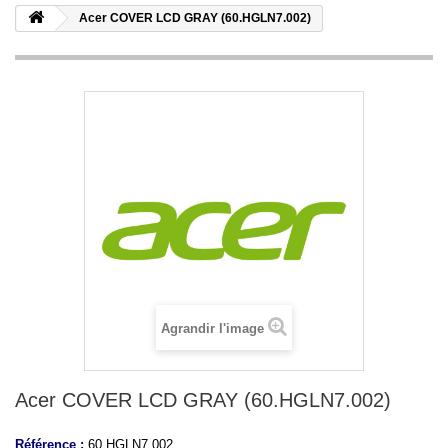
Acer COVER LCD GRAY (60.HGLN7.002)
Agrandir l'image
Acer COVER LCD GRAY (60.HGLN7.002)
Référence :
60.HGLN7.002