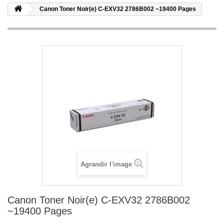
Canon Toner Noir(e) C-EXV32 2786B002 ~19400 Pages
Agrandir l'image
Canon Toner Noir(e) C-EXV32 2786B002
~19400 Pages