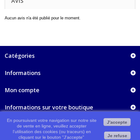
AVIS
Aucun avis n'a été publié pour le moment.
Catégories
Informations
Mon compte
Informations sur votre boutique
En poursuivant votre navigation sur notre site
J'accepte
de vente en ligne, veuillez accepter
l’utilisation des cookies (ou traceurs) en
Je refuse
cliquant sur le bouton "J'accepte"