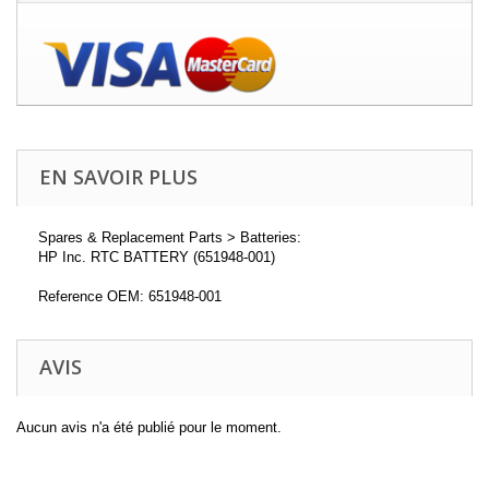
EN SAVOIR PLUS
Spares & Replacement Parts > Batteries:
HP Inc. RTC BATTERY (651948-001)
Reference OEM: 651948-001
AVIS
Aucun avis n'a été publié pour le moment.