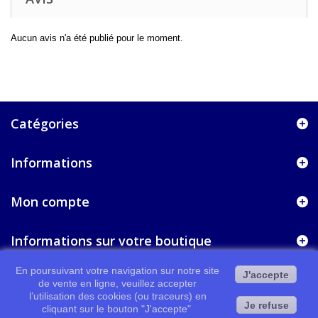
Aucun avis n'a été publié pour le moment.
Catégories
Informations
Mon compte
Informations sur votre boutique
En poursuivant votre navigation sur notre site
J'accepte
de vente en ligne, veuillez accepter
l’utilisation des cookies (ou traceurs) en
Je refuse
cliquant sur le bouton "J'accepte"