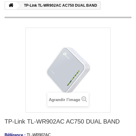
TP-Link TL-WR902AC AC750 DUAL BAND
Agrandir l'image
TP-Link TL-WR902AC AC750 DUAL BAND
Référence :
TL-WR902AC