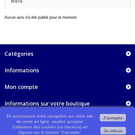
AVIS
Aucun avis n'a été publié pour le moment.
Catégories
Informations
Mon compte
Informations sur votre boutique
En poursuivant votre navigation sur notre site
J'accepte
de vente en ligne, veuillez accepter
l’utilisation des cookies (ou traceurs) en
Je refuse
cliquant sur le bouton "J'accepte"