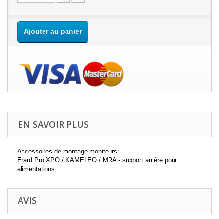
Ajouter au panier
EN SAVOIR PLUS
Accessoires de montage moniteurs:
Erard Pro XPO / KAMELEO / MRA - support arrière pour
alimentations
AVIS