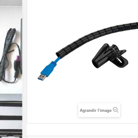
Agrandir l'image