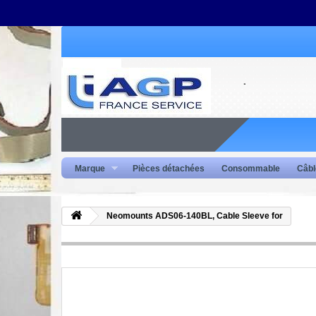
Marque
Pièces détachées
Consommable
Câbl
Neomounts ADS06-140BL, Cable Sleeve for