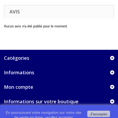
AVIS
Aucun avis n'a été publié pour le moment.
Catégories
Informations
Mon compte
Informations sur votre boutique
En poursuivant votre navigation sur notre site
J'accepte
de vente en ligne, veuillez accepter