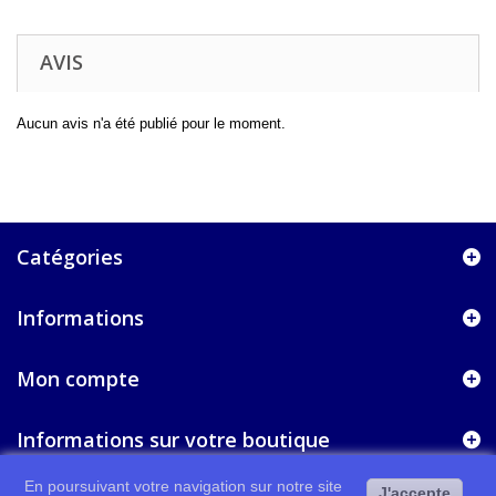
AVIS
Aucun avis n'a été publié pour le moment.
Catégories
Informations
Mon compte
Informations sur votre boutique
En poursuivant votre navigation sur notre site
J'accepte