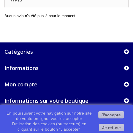
Aucun avis n'a été publié pour le moment.
Catégories
Informations
Mon compte
Informations sur votre boutique
En poursuivant votre navigation sur notre site
J'accepte
de vente en ligne, veuillez accepter
l’utilisation des cookies (ou traceurs) en
Je refuse
cliquant sur le bouton "J'accepte"