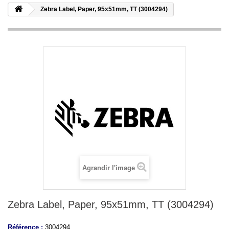
Zebra Label, Paper, 95x51mm, TT (3004294)
Agrandir l'image
Zebra Label, Paper, 95x51mm, TT (3004294)
Référence :
3004294