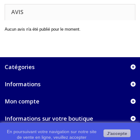
AVIS
Aucun avis n'a été publié pour le moment.
Catégories
Informations
Mon compte
Informations sur votre boutique
En poursuivant votre navigation sur notre site
J'accepte
de vente en ligne, veuillez accepter