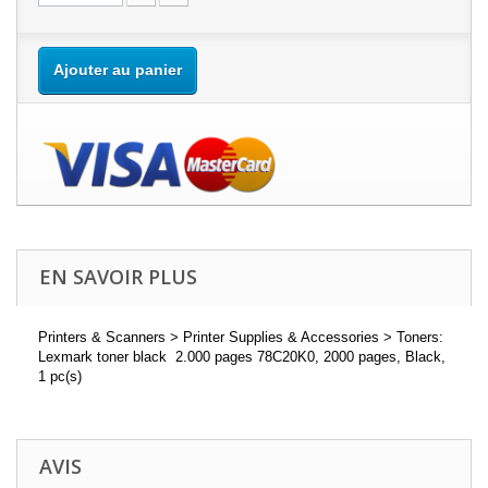
Ajouter au panier
EN SAVOIR PLUS
Printers & Scanners > Printer Supplies & Accessories > Toners:
Lexmark toner black 2.000 pages 78C20K0, 2000 pages, Black,
1 pc(s)
AVIS