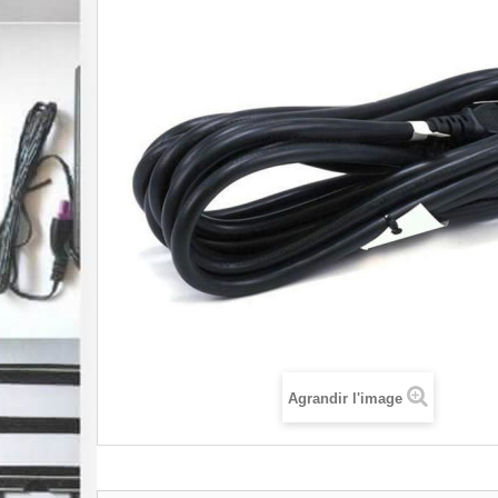
Agrandir l'image