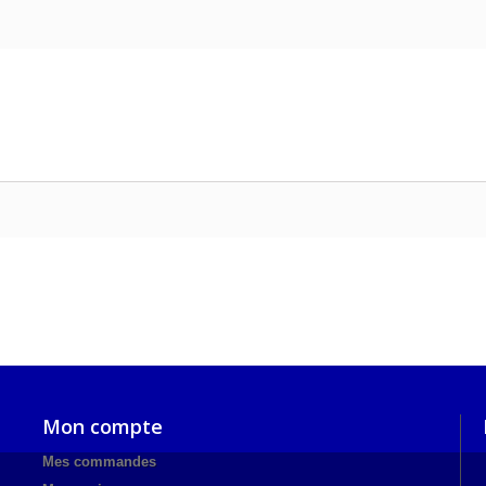
Mon compte
Mes commandes