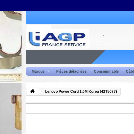
Marque
Pièces détachées
Consommable
Câbl
Lenovo Power Cord 1.0M Korea (42T5077)