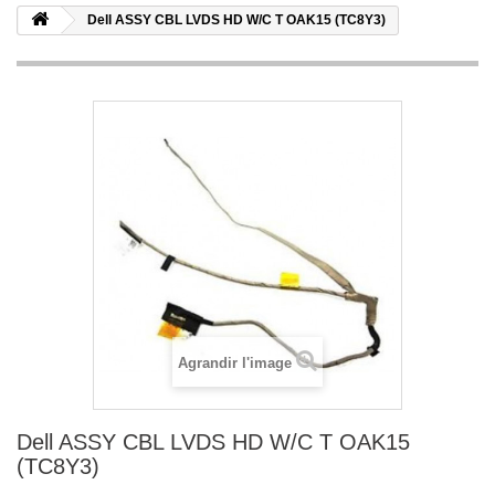
Dell ASSY CBL LVDS HD W/C T OAK15 (TC8Y3)
Agrandir l'image
Dell ASSY CBL LVDS HD W/C T OAK15
(TC8Y3)