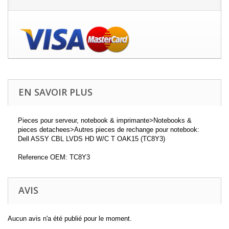
EN SAVOIR PLUS
Pieces pour serveur, notebook & imprimante>Notebooks &
pieces detachees>Autres pieces de rechange pour notebook:
Dell ASSY CBL LVDS HD W/C T OAK15 (TC8Y3)
Reference OEM: TC8Y3
AVIS
Aucun avis n'a été publié pour le moment.