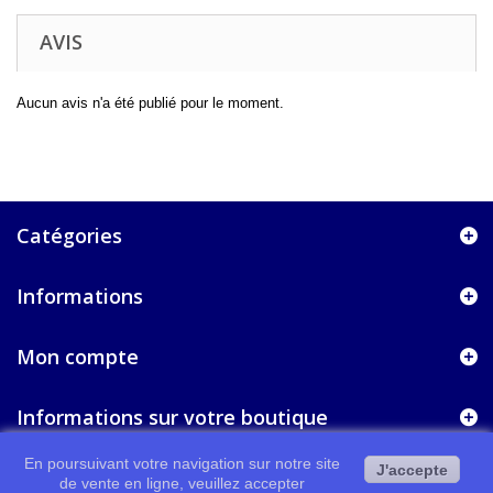
AVIS
Aucun avis n'a été publié pour le moment.
Catégories
Informations
Mon compte
Informations sur votre boutique
En poursuivant votre navigation sur notre site
J'accepte
de vente en ligne, veuillez accepter