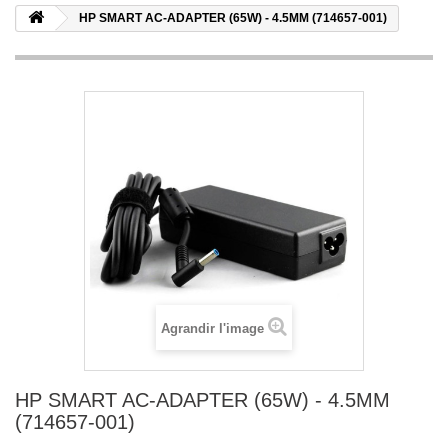
HP SMART AC-ADAPTER (65W) - 4.5MM (714657-001)
Agrandir l'image
HP SMART AC-ADAPTER (65W) - 4.5MM
(714657-001)