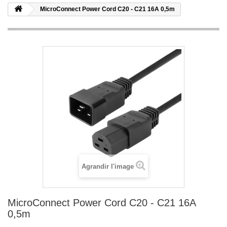
MicroConnect Power Cord C20 - C21 16A 0,5m
Agrandir l'image
MicroConnect Power Cord C20 - C21 16A
0,5m