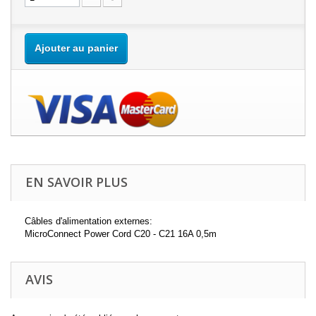
Ajouter au panier
EN SAVOIR PLUS
Câbles d'alimentation externes:
MicroConnect Power Cord C20 - C21 16A 0,5m
AVIS